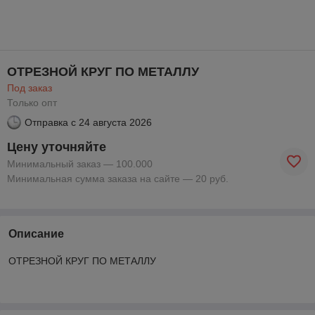
ОТРЕЗНОЙ КРУГ ПО МЕТАЛЛУ
Под заказ
Только опт
Отправка с
24 августа 2026
Цену уточняйте
Минимальный заказ — 100.000
Минимальная сумма заказа на сайте — 20 руб.
Описание
ОТРЕЗНОЙ КРУГ ПО МЕТАЛЛУ