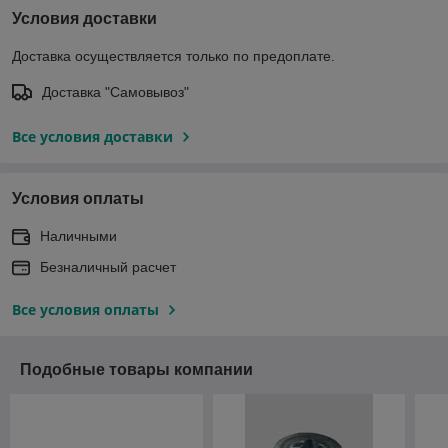
Условия доставки
Доставка осуществляется только по предоплате.
Доставка "Самовывоз"
Все условия доставки
Условия оплаты
Наличными
Безналичный расчет
Все условия оплаты
Подобные товары компании