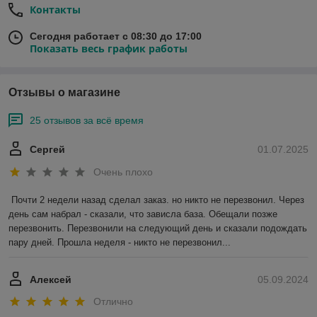
Контакты
Сегодня работает с 08:30 до 17:00
Показать весь график работы
Отзывы о магазине
25 отзывов за всё время
Сергей
01.07.2025
Очень плохо
Почти 2 недели назад сделал заказ. но никто не перезвонил. Через 
день сам набрал - сказали, что зависла база. Обещали позже 
перезвонить. Перезвонили на следующий день и сказали подождать 
пару дней. Прошла неделя - никто не перезвонил...
Алексей
05.09.2024
Отлично