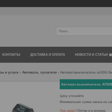
КОНТАКТЫ
ДОСТАВКА И ОПЛАТА
НОВОСТИ И СТАТЬИ
ры и услуги
Автоматы, пускатели
Автомат.выключатель ап50б-3м
Автомат.выключатель АП50
Цену уточняйте
Минимальная сумма заказа на са
Под заказ
Оптом и в розницу