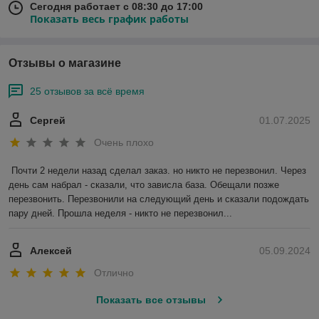
Сегодня работает с 08:30 до 17:00
Показать весь график работы
Отзывы о магазине
25 отзывов за всё время
Сергей
01.07.2025
Очень плохо
Почти 2 недели назад сделал заказ. но никто не перезвонил. Через 
день сам набрал - сказали, что зависла база. Обещали позже 
перезвонить. Перезвонили на следующий день и сказали подождать 
пару дней. Прошла неделя - никто не перезвонил...
Алексей
05.09.2024
Отлично
Показать все отзывы