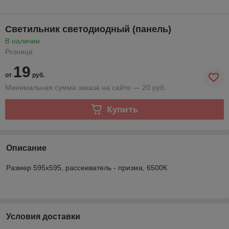
Светильник светодиодный (панель)
В наличии
Розница
19
от
руб.
Минимальная сумма заказа на сайте — 20 руб.
Купить
Описание
Размер 595х595, рассеиватель - призма, 6500К
Условия доставки