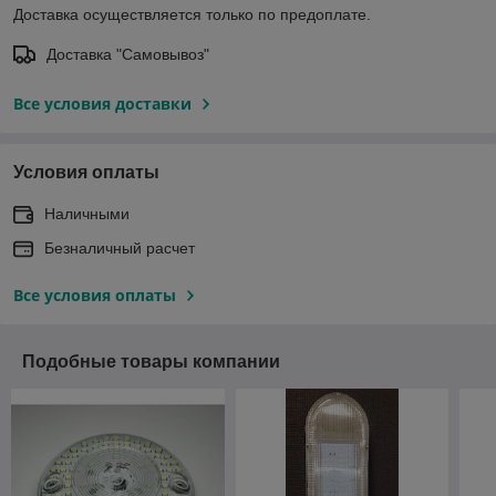
Доставка осуществляется только по предоплате.
Доставка "Самовывоз"
Все условия доставки
Условия оплаты
Наличными
Безналичный расчет
Все условия оплаты
Подобные товары компании