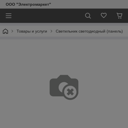
ООО "Электромаркет"
Товары и услуги
Светильник светодиодный (панель)