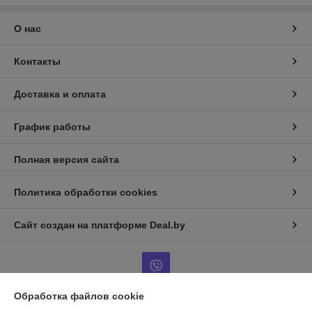
О нас
Контакты
Доставка и оплата
График работы
Полная версия сайта
Политика обработки cookies
Сайт создан на платформе Deal.by
Обработка файлов cookie